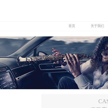
首页
关于我们
CA