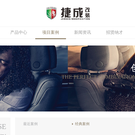
产品中心
项目案例
新闻资讯
招贤纳才
THE PERFECT COMBINATIO
最近案例
经典案例
SE