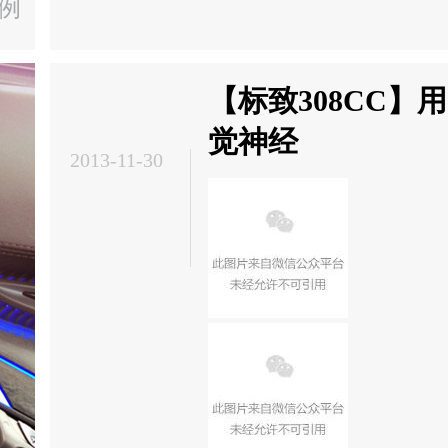
例
【标致308CC】
觉神经
2013-11-30