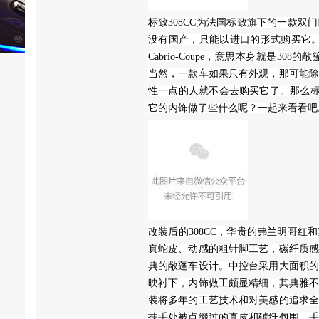
标致308CC为法国标致旗下的一款双
没有国产，只能以进口的形式购买它。30
Cabrio-Coupe，意思本身就是30
当然，一款车如果只有外观，那可能除
性一点的人就不会去购买它了。那么标致
它的内饰做了些什么呢？一起来看看吧
改装后的308CC，华贵的弗兰明哥红
真蛇皮、动感的粗针脚工艺，碳纤质感
典的敞蓬车设计。中控台采用大面积的
映衬下，内饰做工颇显精细，其典雅不
装将多年的工艺技术和对美感的追求全
扶手处被点缀过的真皮和碳纤包围，手