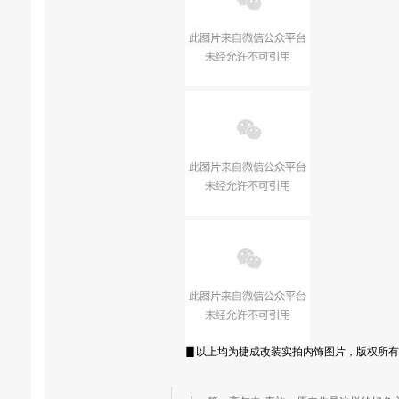
▊以上均为捷成改装实拍内饰图片，版权所有