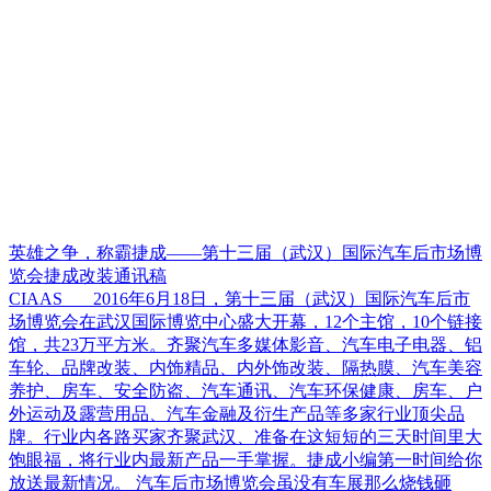
英雄之争，称霸捷成——第十三届（武汉）国际汽车后市场博
览会捷成改装通讯稿
CIAAS 2016年6月18日，第十三届（武汉）国际汽车后市
场博览会在武汉国际博览中心盛大开幕，12个主馆，10个链接
馆，共23万平方米。齐聚汽车多媒体影音、汽车电子电器、铝
车轮、品牌改装、内饰精品、内外饰改装、隔热膜、汽车美容
养护、房车、安全防盗、汽车通讯、汽车环保健康、房车、户
外运动及露营用品、汽车金融及衍生产品等多家行业顶尖品
牌。行业内各路买家齐聚武汉、准备在这短短的三天时间里大
饱眼福，将行业内最新产品一手掌握。捷成小编第一时间给你
放送最新情况。 汽车后市场博览会虽没有车展那么烧钱砸