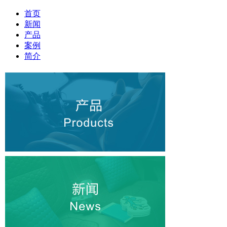
首页
新闻
产品
案例
简介