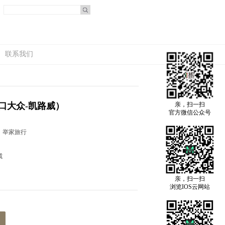
联系我们
口大众-凯路威）
亲，扫一扫
官方微信公众号
、举家旅行
威
亲，扫一扫
浏览IOS云网站