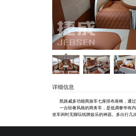
详细信息
凯路威多功能商旅车七座排布座椅，通过折
一台轻奢风格的商务车，是低调奢华有内涵
坐车闲时无聊玩纸牌娱乐的神器。多出行几