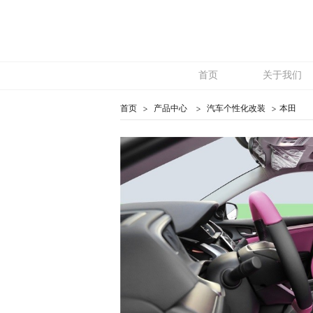
首页
关于我们
首页
产品中心
汽车个性化改装
本田