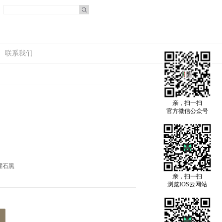
联系我们
亲，扫一扫
官方微信公众号
曜石黑
亲，扫一扫
浏览IOS云网站