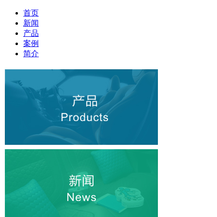
首页
新闻
产品
案例
简介