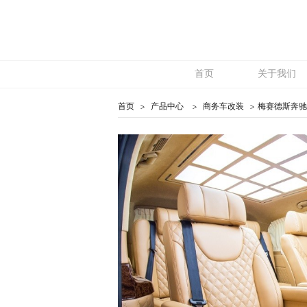
首页
关于我们
首页
产品中心
商务车改装
梅赛德斯奔驰-V