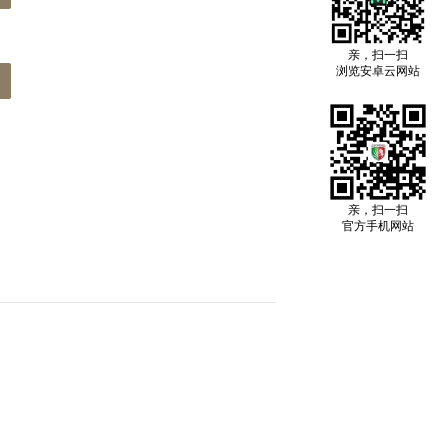
亲，扫一扫
浏览安卓云网站
亲，扫一扫
官方手机网站