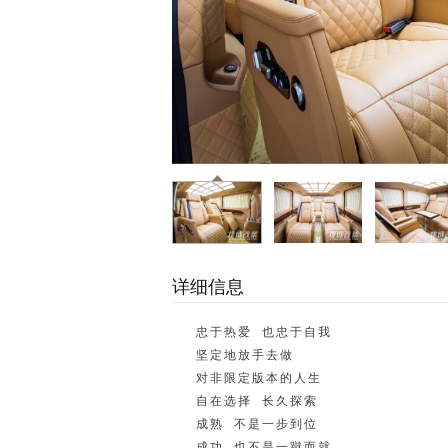
详细信息
忠于热爱 也忠于自我
坚定地放手去做
对非限定版本的人生
自在选择 长久探索
成熟 不是一步到位
成功 也不是一蹴而就