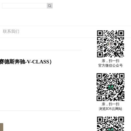
联系我们
德斯奔驰-V-CLASS）
亲，扫一扫
官方微信公众号
亲，扫一扫
浏览IOS云网站