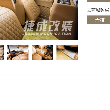
去商城购买