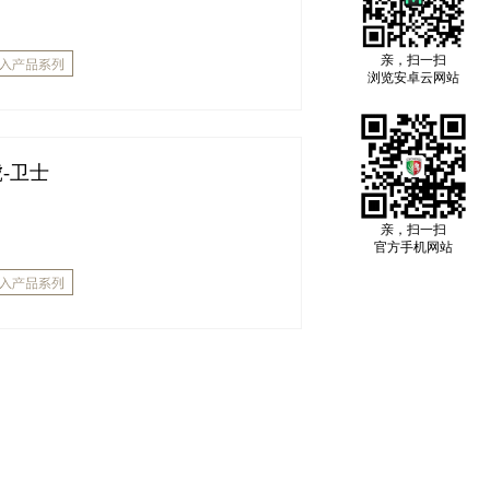
亲，扫一扫
浏览安卓云网站
-卫士
亲，扫一扫
官方手机网站