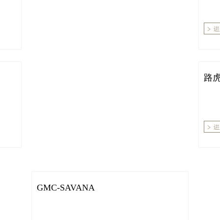
路虎
GMC-SAVANA