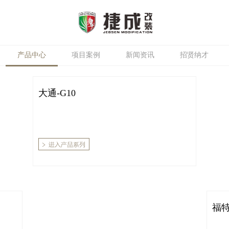
产品中心
项目案例
新闻资讯
招贤纳才
大通-G10
福特