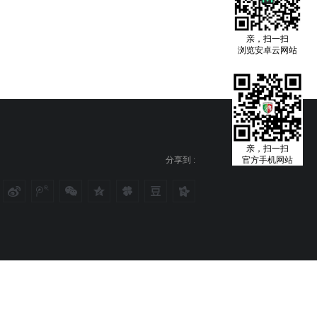
亲，扫一扫
浏览安卓云网站
亲，扫一扫
分享到 :
官方手机网站