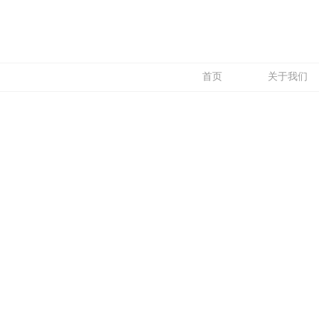
首页
关于我们