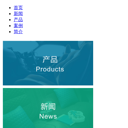
首页
新闻
产品
案例
简介