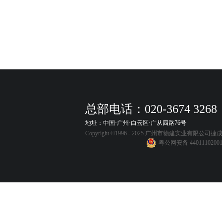
总部电话：020-3674 3268
地址：中国·广州·白云区·广从四路76号
Copyright ©1996 - 2025 广州市物建实业有限
粤公网安备 4401110200