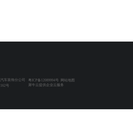
公司捷成汽车装饰分公司
粤ICP备12089994号
网站地图
犀牛云提供企业云服务
1162号