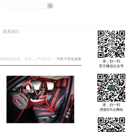
联系我们
您现在的位置：
首页
→
产品中心
→
汽车个性化改装
亲，扫一扫
官方微信公众号
亲，扫一扫
浏览IOS云网站