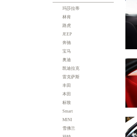
玛莎拉蒂
林肯
路虎
JEEP
奔驰
宝马
奥迪
凯迪拉克
雷克萨斯
丰田
本田
标致
Smart
MINI
雪佛兰
福特