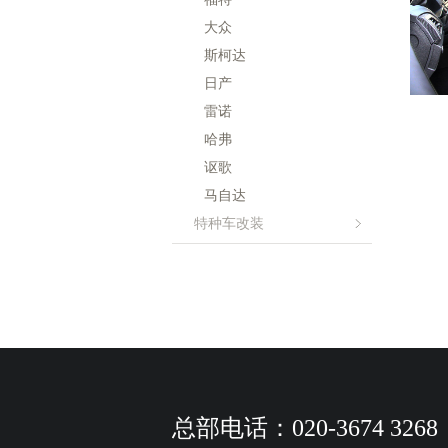
大众
斯柯达
日产
雷诺
哈弗
讴歌
马自达
特种车改装
总部电话：020-3674 3268