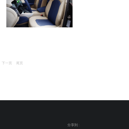
下一页
尾页
分享到 :