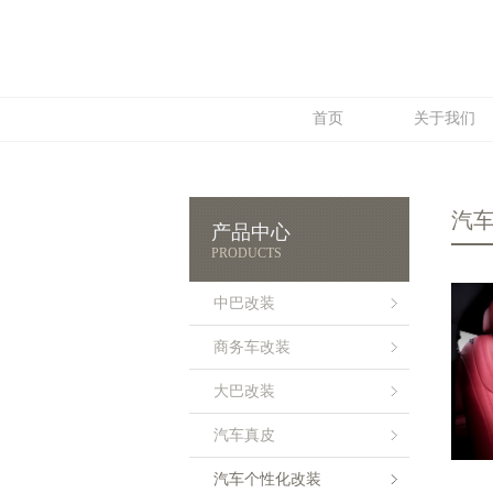
首页
关于我们
汽
产品中心
PRODUCTS
中巴改装
商务车改装
大巴改装
汽车真皮
汽车个性化改装