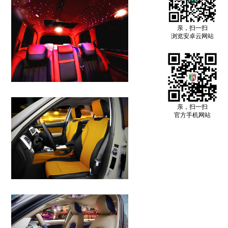
亲，扫一扫
浏览安卓云网站
亲，扫一扫
官方手机网站